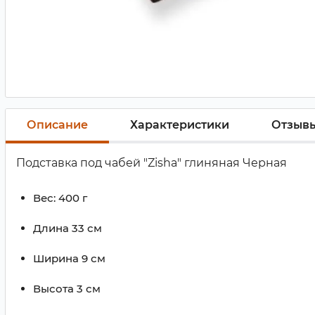
Описание
Характеристики
Отзыв
Подставка под чабей "Zisha" глиняная Черная
Вес:
400 г
Длина
33 см
Ширина
9 см
Высота
3 см