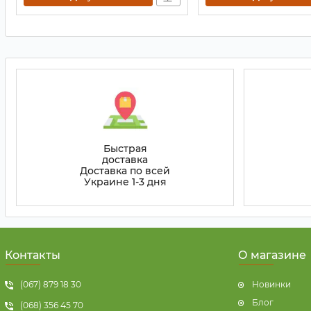
Быстрая
доставка
Доставка по всей
Украине 1-3 дня
Контакты
О магазине
(067) 879 18 30
Новинки
Блог
(068) 356 45 70