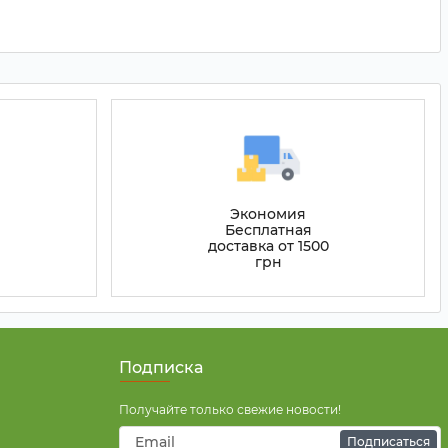
Экономия
Бесплатная
доставка от 1500
грн
Подписка
Получайте только свежие новости!
Подписаться