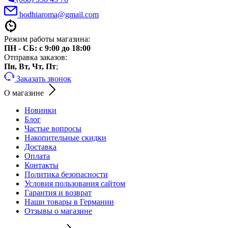
bodhiaroma@gmail.com
Режим работы магазина:
ПН - СБ: с 9:00 до 18:00
Отправка заказов:
Пн, Вт, Чт, Пт
;
Заказать звонок
О магазине
Новинки
Блог
Частые вопросы
Накопительные скидки
Доставка
Оплата
Контакты
Политика безопасности
Условия пользования сайтом
Гарантия и возврат
Наши товары в Германии
Отзывы о магазине