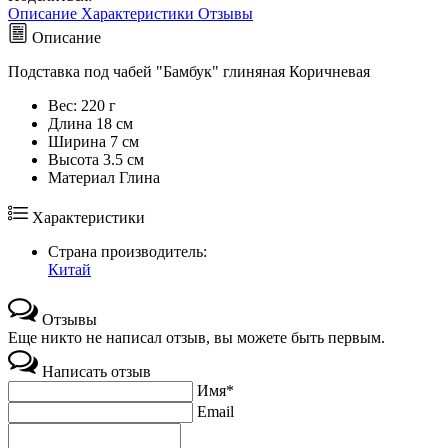
Описание
Характеристики
Отзывы
Описание
Подставка под чабей "Бамбук" глиняная Коричневая
Вес:
220 г
Длина
18 см
Ширина
7 см
Высота
3.5 см
Maтериал
Глина
Характеристики
Страна производитель:
Китай
Отзывы
Еще никто не написал отзыв, вы можете быть первым.
Написать отзыв
Имя*
Email