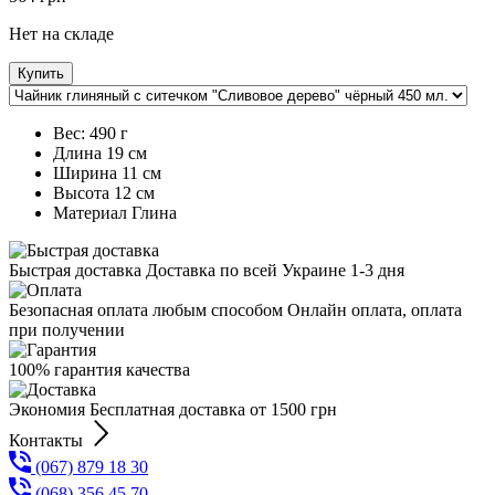
Нет на складе
Купить
Вес:
490 г
Длина
19 см
Ширина
11 см
Высота
12 см
Maтериал
Глина
Быстрая доставка Доставка по всей Украине 1-3 дня
Безопасная оплата любым способом Онлайн оплата, оплата
при получении
100% гарантия качества
Экономия Бесплатная доставка от 1500 грн
Контакты
(067) 879 18 30
(068) 356 45 70