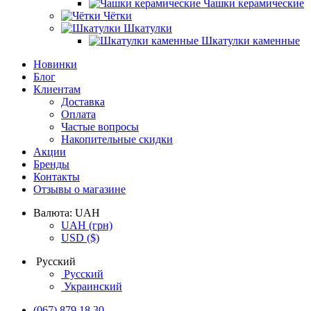
Чашки керамические
Чётки
Шкатулки
Шкатулки каменные
Новинки
Блог
Клиентам
Доставка
Оплата
Частые вопросы
Накопительные скидки
Акции
Бренды
Контакты
Отзывы о магазине
Валюта:
UAH
UAH
(грн)
USD
($)
Русский
Русский
Украинский
(067) 879 18 30