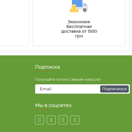
Экономия
Бесплатная
доставка от 1500
грн
Подписка
Получайте только свежие новости!
Подписаться
Мы в соцсетях: