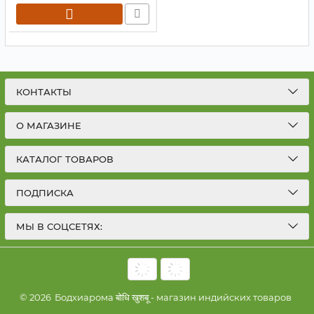
КОНТАКТЫ
О МАГАЗИНЕ
КАТАЛОГ ТОВАРОВ
ПОДПИСКА
МЫ В СОЦСЕТЯХ:
© 2026
Бодхиарома बोधि खुशबू - магазин индийских товаров