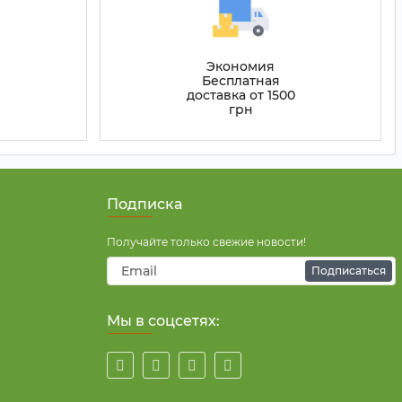
Экономия
Бесплатная
доставка от 1500
грн
Подписка
Получайте только свежие новости!
Подписаться
Мы в соцсетях: