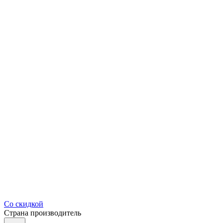
Со скидкой
Страна производитель