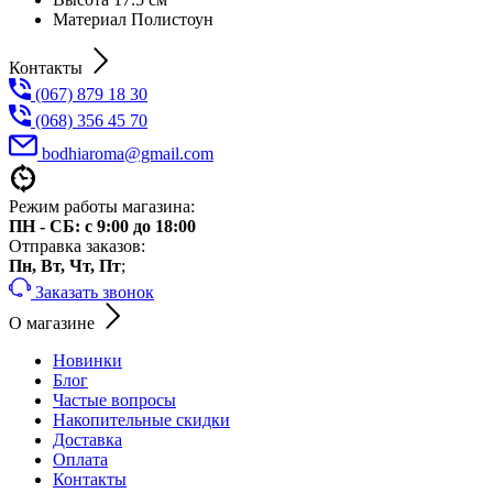
Maтериал
Полистоун
Контакты
(067) 879 18 30
(068) 356 45 70
bodhiaroma@gmail.com
Режим работы магазина:
ПН - СБ: с 9:00 до 18:00
Отправка заказов:
Пн, Вт, Чт, Пт
;
Заказать звонок
О магазине
Новинки
Блог
Частые вопросы
Накопительные скидки
Доставка
Оплата
Контакты