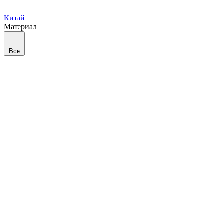
Китай
Материал
Все