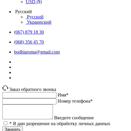
USD
($)
Русский
Русский
Украинский
(067) 879 18 30
(068) 356 45 70
bodhiaroma@gmail.com
Заказ обратного звонка
Имя*
Номер телефона*
Введите сообщение
* Я даю разрешение на обработку личных данных
Заказать