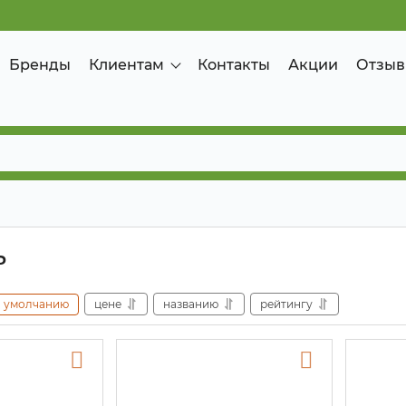
Бренды
Клиентам
Контакты
Акции
Отзыв
ь
умолчанию
цене
названию
рейтингу