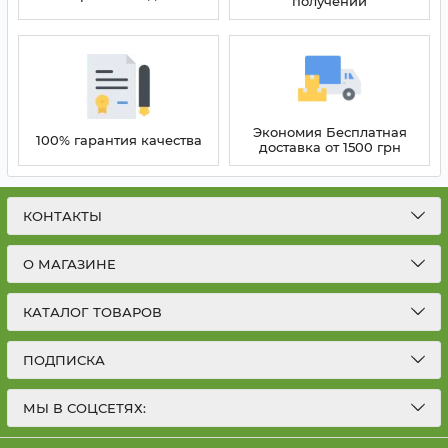
получении
Экономия Бесплатная
100% гарантия качества
доставка от 1500 грн
КОНТАКТЫ
О МАГАЗИНЕ
КАТАЛОГ ТОВАРОВ
ПОДПИСКА
МЫ В СОЦСЕТЯХ: