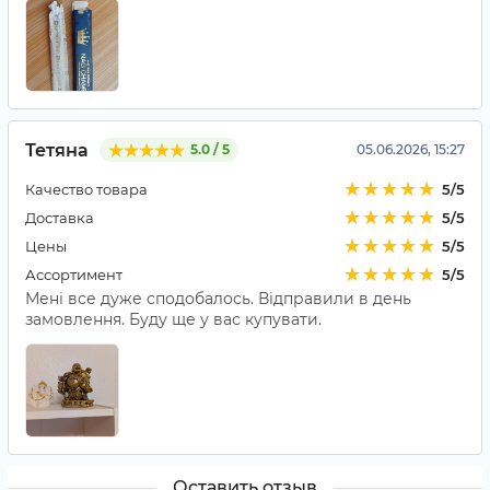
Тетяна
5.0 / 5
05.06.2026, 15:27
Качество товара
5/5
Доставка
5/5
Цены
5/5
Ассортимент
5/5
Мені все дуже сподобалось. Відправили в день
замовлення. Буду ще у вас купувати.
Оставить отзыв