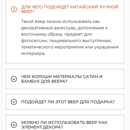
ДЛЯ ЧЕГО ПОДОЙДЁТ КИТАЙСКИЙ РУЧНОЙ
ВЕЕР?
Такой веер можно использовать как
декоративный аксессуар, дополнение к
восточному образу, предмет для
фотосессии, танцевального выступления,
тематического мероприятия или украшения
интерьера.
ЧЕМ ХОРОШИ МАТЕРИАЛЫ САТИН И
БАМБУК ДЛЯ ВЕЕРА?
ПОДОЙДЁТ ЛИ ЭТОТ ВЕЕР ДЛЯ ПОДАРКА?
МОЖНО ЛИ ИСПОЛЬЗОВАТЬ ВЕЕР КАК
ЭЛЕМЕНТ ДЕКОРА?