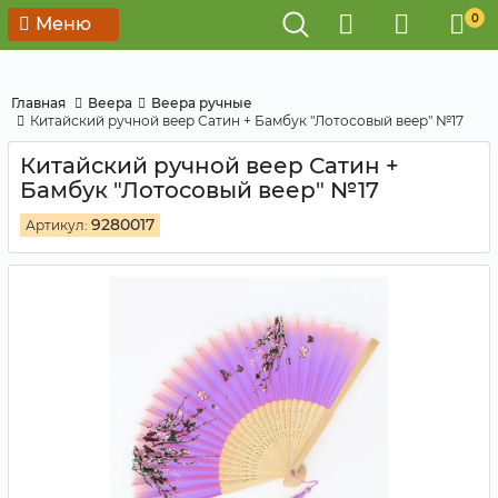
0
Меню
Главная
Веера
Веера ручные
Китайский ручной веер Сатин + Бамбук "Лотосовый веер" №17
Китайский ручной веер Сатин +
Бамбук "Лотосовый веер" №17
9280017
Артикул: