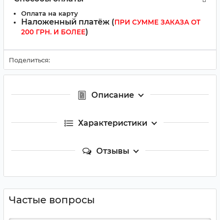
Оплата на карту
Наложенный платёж (
ПРИ СУММЕ ЗАКАЗА ОТ
)
200 ГРН. И БОЛЕЕ
Поделиться:
Описание
Характеристики
Отзывы
Частые вопросы