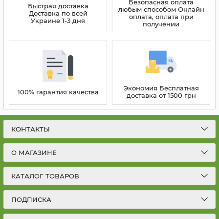
Безопасная оплата
Быстрая доставка
любым способом Онлайн
Доставка по всей
оплата, оплата при
Украине 1-3 дня
получении
Экономия Бесплатная
100% гарантия качества
доставка от 1500 грн
КОНТАКТЫ
О МАГАЗИНЕ
КАТАЛОГ ТОВАРОВ
ПОДПИСКА