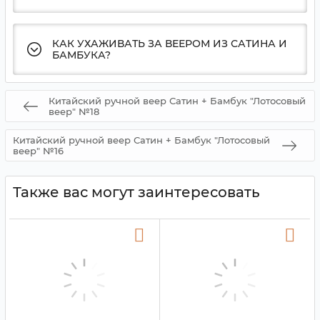
КАК УХАЖИВАТЬ ЗА ВЕЕРОМ ИЗ САТИНА И
БАМБУКА?
Китайский ручной веер Сатин + Бамбук "Лотосовый
веер" №18
Китайский ручной веер Сатин + Бамбук "Лотосовый
веер" №16
Также вас могут заинтересовать