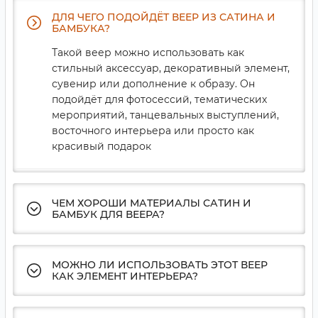
ДЛЯ ЧЕГО ПОДОЙДЁТ ВЕЕР ИЗ САТИНА И
БАМБУКА?
Такой веер можно использовать как
стильный аксессуар, декоративный элемент,
сувенир или дополнение к образу. Он
подойдёт для фотосессий, тематических
мероприятий, танцевальных выступлений,
восточного интерьера или просто как
красивый подарок
ЧЕМ ХОРОШИ МАТЕРИАЛЫ САТИН И
БАМБУК ДЛЯ ВЕЕРА?
МОЖНО ЛИ ИСПОЛЬЗОВАТЬ ЭТОТ ВЕЕР
КАК ЭЛЕМЕНТ ИНТЕРЬЕРА?