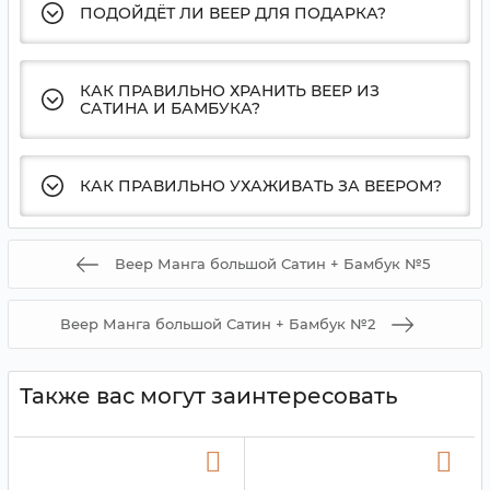
ПОДОЙДЁТ ЛИ ВЕЕР ДЛЯ ПОДАРКА?
КАК ПРАВИЛЬНО ХРАНИТЬ ВЕЕР ИЗ
САТИНА И БАМБУКА?
КАК ПРАВИЛЬНО УХАЖИВАТЬ ЗА ВЕЕРОМ?
Веер Манга большой Сатин + Бамбук №5
Веер Манга большой Сатин + Бамбук №2
Также вас могут заинтересовать