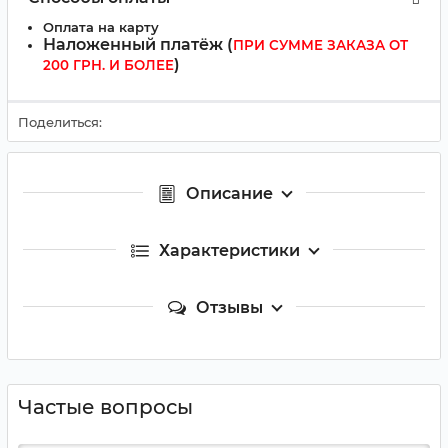
Оплата на карту
Наложенный платёж (
ПРИ СУММЕ ЗАКАЗА ОТ
)
200 ГРН. И БОЛЕЕ
Поделиться:
Описание
Характеристики
Отзывы
Частые вопросы