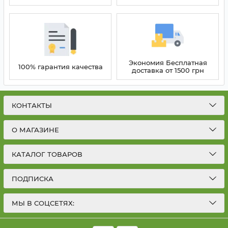
Экономия Бесплатная
100% гарантия качества
доставка от 1500 грн
КОНТАКТЫ
О МАГАЗИНЕ
КАТАЛОГ ТОВАРОВ
ПОДПИСКА
МЫ В СОЦСЕТЯХ: