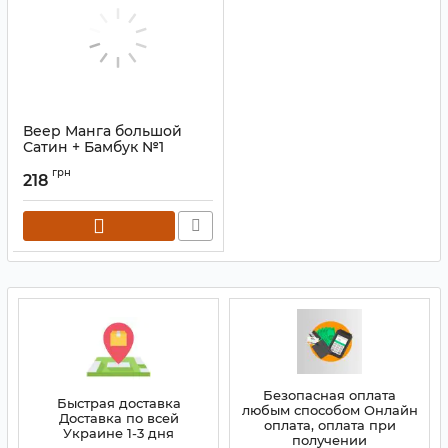
Веер Манга большой
Сатин + Бамбук №1
Артикул:
9280126
грн
218
Безопасная оплата
Быстрая доставка
любым способом Онлайн
Доставка по всей
оплата, оплата при
Украине 1-3 дня
получении