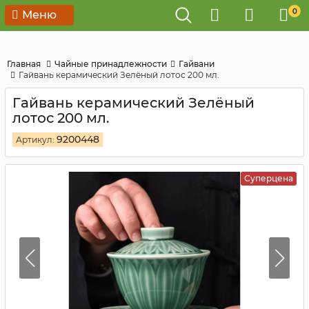
0
Меню
Главная
Чайные принадлежности
Гайвани
Гайвань керамический Зелёный лотос 200 мл.
Гайвань керамический Зелёный
лотос 200 мл.
9200448
Артикул:
Суперцена