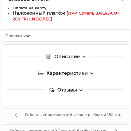
Оплата на карту
Наложенный платёж (
ПРИ СУММЕ ЗАКАЗА ОТ
)
200 ГРН. И БОЛЕЕ
Поделиться:
Описание
Характеристики
Отзывы
Гайвань керамический Игра с рыбками 150 мл.
Гайвань керамический Зелёный бамбук 140 мл.