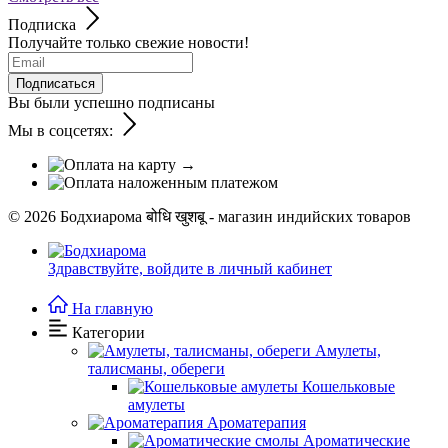
Подписка
Получайте только свежие новости!
Подписаться
Вы были успешно подписаны
Мы в соцсетях:
© 2026
Бодхиарома बोधि खुशबू - магазин индийских товаров
Здравствуйте,
войдите в личный кабинет
На главную
Категории
Амулеты,
талисманы, обереги
Кошельковые
амулеты
Ароматерапия
Ароматические