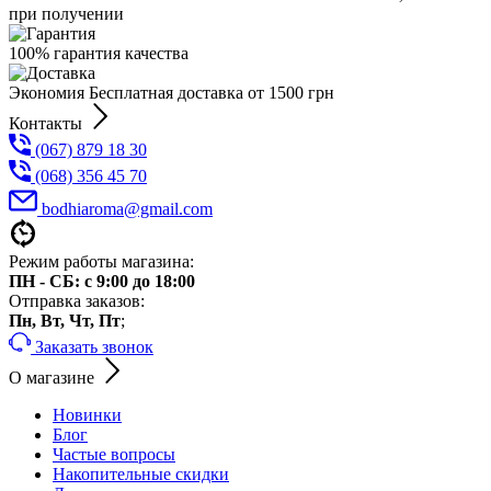
при получении
100% гарантия качества
Экономия Бесплатная доставка от 1500 грн
Контакты
(067) 879 18 30
(068) 356 45 70
bodhiaroma@gmail.com
Режим работы магазина:
ПН - СБ: с 9:00 до 18:00
Отправка заказов:
Пн, Вт, Чт, Пт
;
Заказать звонок
О магазине
Новинки
Блог
Частые вопросы
Накопительные скидки