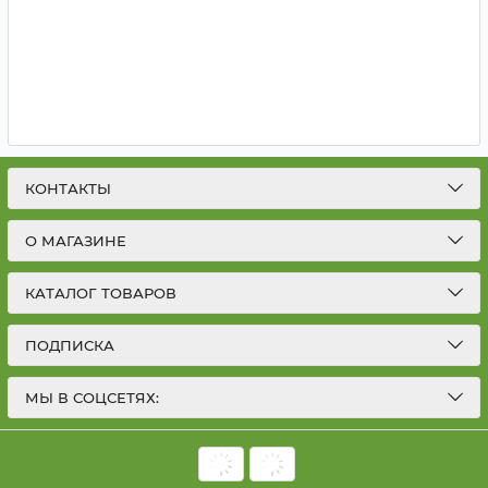
КОНТАКТЫ
О МАГАЗИНЕ
КАТАЛОГ ТОВАРОВ
ПОДПИСКА
МЫ В СОЦСЕТЯХ: