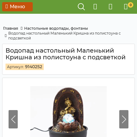
0
Меню
Главная
Настольные водопады, фонтаны
Водопад настольный Маленький Кришна из полистоуна с
подсветкой
Водопад настольный Маленький
Кришна из полистоуна с подсветкой
9140252
Артикул: