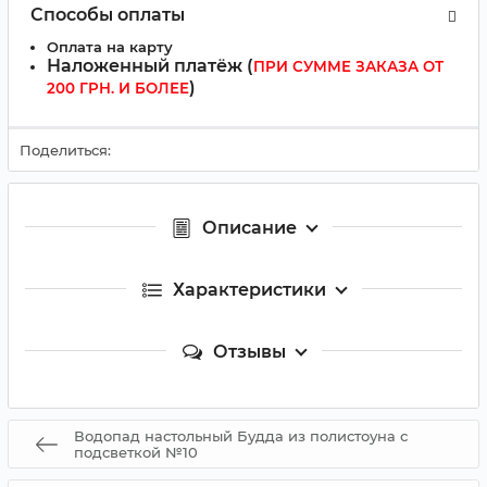
Способы оплаты
Оплата на карту
Наложенный платёж (
ПРИ СУММЕ ЗАКАЗА ОТ
)
200 ГРН. И БОЛЕЕ
Поделиться:
Описание
Характеристики
Отзывы
Водопад настольный Будда из полистоуна с
подсветкой №10