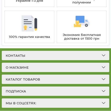
Украине 1-3 дня
получении
Экономия Бесплатная
100% гарантия качества
доставка от 1500 грн
КОНТАКТЫ
О МАГАЗИНЕ
КАТАЛОГ ТОВАРОВ
ПОДПИСКА
МЫ В СОЦСЕТЯХ: