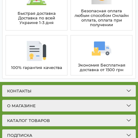
Безопасная оплата
Быстрая доставка
любым способом Онлайн
Доставка по всей
оплата, оплата при
Украине 1-3 дня
получении
Экономия Бесплатная
100% гарантия качества
доставка от 1500 грн
КОНТАКТЫ
О МАГАЗИНЕ
КАТАЛОГ ТОВАРОВ
ПОДПИСКА