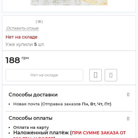
(
18
)
Оставить отзыв
Нет на складе
Уже купили
5
шт.
188
грн
Нет на складе
Способы доставки
Новая почта (Отправка заказов
Пн, Вт, Чт, Пт)
Способы оплаты
Оплата на карту
Наложенный платёж (
ПРИ СУММЕ ЗАКАЗА ОТ