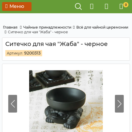
0
Меню
Главная
Чайные принадлежности
Всё для чайной церемонии
Ситечко для чая "Жаба" - черное
Ситечко для чая "Жаба" - черное
9200313
Артикул: