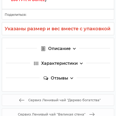
Поделиться:
Указаны размер и вес вместе с упаковкой
Описание
Характеристики
Отзывы
Сервиз Ленивый чай "Дерево богатства"
Сервиз Ленивый чай "Великая стена"