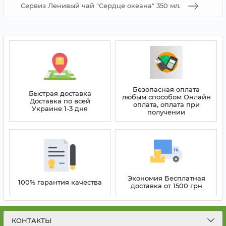
Сервиз Ленивый чай "Сердце океана" 350 мл.
Безопасная оплата
Быстрая доставка
любым способом Онлайн
Доставка по всей
оплата, оплата при
Украине 1-3 дня
получении
Экономия Бесплатная
100% гарантия качества
доставка от 1500 грн
КОНТАКТЫ