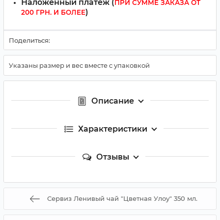
Наложенный платёж (
ПРИ СУММЕ ЗАКАЗА ОТ
)
200 ГРН. И БОЛЕЕ
Поделиться:
Указаны размер и вес вместе с упаковкой
Описание
Характеристики
Отзывы
Сервиз Ленивый чай "Цветная Улоу" 350 мл.