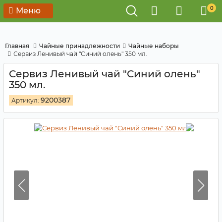
0
Меню
Главная
Чайные принадлежности
Чайные наборы
Сервиз Ленивый чай "Синий олень" 350 мл.
Сервиз Ленивый чай "Синий олень"
350 мл.
9200387
Артикул: