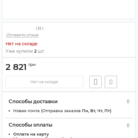
(
33
)
Оставить отзыв
Нет на складе
Уже купили
2
шт.
2 821
грн
Нет на складе
Способы доставки
Новая почта (Отправка заказов
Пн, Вт, Чт, Пт)
Способы оплаты
Оплата на карту