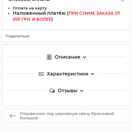
Оплата на карту
Наложенный платёж (
ПРИ СУММЕ ЗАКАЗА ОТ
)
200 ГРН. И БОЛЕЕ
Поделиться:
Описание
Характеристики
Отзывы
Подсвечник под церковную свечу бронзовый
большой