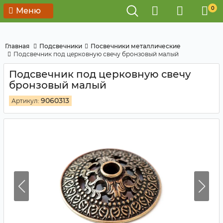
0
Меню
Главная
Подсвечники
Посвечники металлические
Подсвечник под церковную свечу бронзовый малый
Подсвечник под церковную свечу
бронзовый малый
9060313
Артикул: