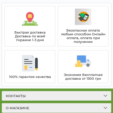
Безопасная оплата
Быстрая доставка
любым способом Онлайн
Доставка по всей
оплата, оплата при
Украине 1-3 дня
получении
Экономия Бесплатная
100% гарантия качества
доставка от 1500 грн
КОНТАКТЫ
О МАГАЗИНЕ