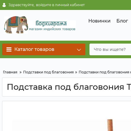
Здравствуйте,
войдите в личный кабинет
Новинки
Блог
Каталог товаров
Главная
Подставки под благовония
Подставки под благовония
Подставка под благовония Т