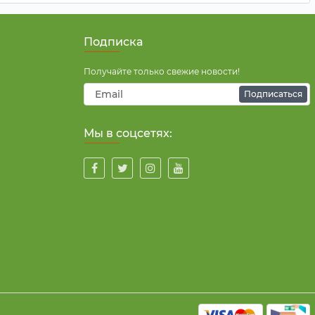
Подписка
Получайте только свежие новости!
Подписаться
Мы в соцсетях: