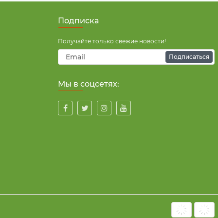
Подписка
Получайте только свежие новости!
Подписаться
Мы в соцсетях: