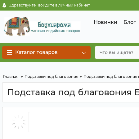
Здравствуйте,
войдите в личный кабинет
Новинки
Блог
Каталог товаров
Главная
Подставки под благовония
Подставки под благовония
Подставка под благовония 