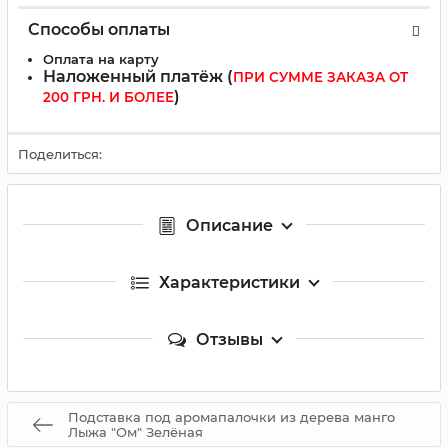
Способы оплаты
Оплата на карту
Наложенный платёж (
ПРИ СУММЕ ЗАКАЗА ОТ
)
200 ГРН. И БОЛЕЕ
Поделиться:
Описание
Характеристики
Отзывы
Подставка под аромапалочки из дерева манго
Лыжа "Ом" Зелёная