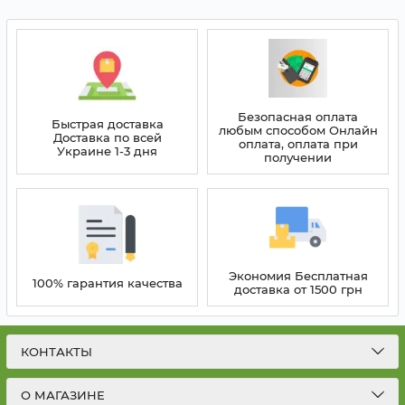
Безопасная оплата
Быстрая доставка
любым способом Онлайн
Доставка по всей
оплата, оплата при
Украине 1-3 дня
получении
Экономия Бесплатная
100% гарантия качества
доставка от 1500 грн
КОНТАКТЫ
О МАГАЗИНЕ