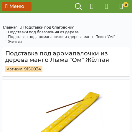
0
Меню
Главная
Подставки под благовония
Подставки под благовония из дерева
Подставка под аромапалочки из дерева манго Лыжа "Ом"
Жёлтая
Подставка под аромапалочки из
дерева манго Лыжа "Ом" Жёлтая
9150034
Артикул: