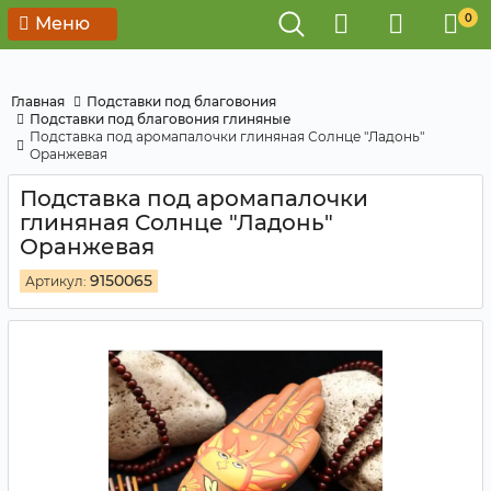
0
Меню
Главная
Подставки под благовония
Подставки под благовония глиняные
Подставка под аромапалочки глиняная Солнце "Ладонь"
Оранжевая
Подставка под аромапалочки
глиняная Солнце "Ладонь"
Оранжевая
9150065
Артикул: