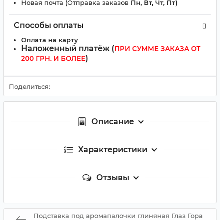
Новая почта (Отправка заказов
Пн, Вт, Чт, Пт)
Способы оплаты
Оплата на карту
Наложенный платёж (
ПРИ СУММЕ ЗАКАЗА ОТ
)
200 ГРН. И БОЛЕЕ
Поделиться:
Описание
Характеристики
Отзывы
Подставка под аромапалочки глиняная Глаз Гора