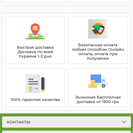
Безопасная оплата
Быстрая доставка
любым способом Онлайн
Доставка по всей
оплата, оплата при
Украине 1-3 дня
получении
Экономия Бесплатная
100% гарантия качества
доставка от 1500 грн
КОНТАКТЫ