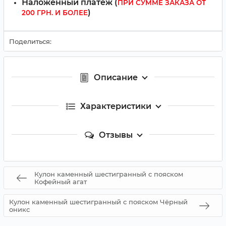
Наложенный платёж (
ПРИ СУММЕ ЗАКАЗА ОТ
)
200 ГРН. И БОЛЕЕ
Поделиться:
Описание
Характеристики
Отзывы
Кулон каменный шестигранный с пояском
Кофейный агат
Кулон каменный шестигранный с пояском Чёрный
оникс