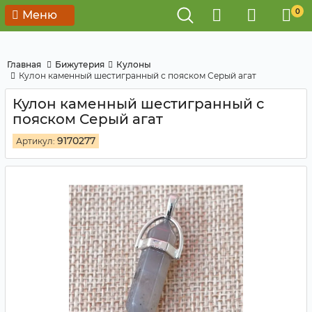
0
Меню
Главная
Бижутерия
Кулоны
Кулон каменный шестигранный с пояском Серый агат
Кулон каменный шестигранный с
пояском Серый агат
9170277
Артикул: