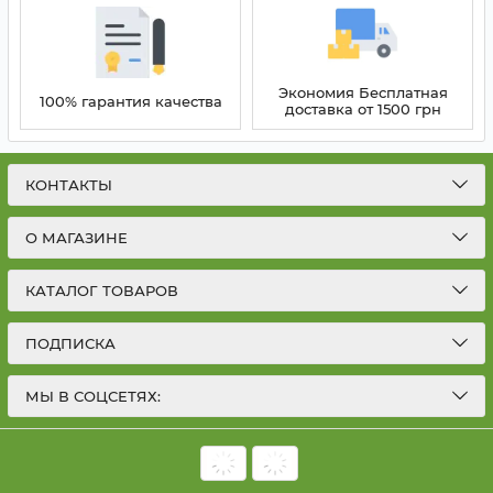
Экономия Бесплатная
100% гарантия качества
доставка от 1500 грн
КОНТАКТЫ
О МАГАЗИНЕ
КАТАЛОГ ТОВАРОВ
ПОДПИСКА
МЫ В СОЦСЕТЯХ: