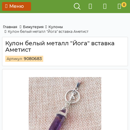
0
Меню
Главная
Бижутерия
Кулоны
Кулон белый металл "Йога" вставка Аметист
Кулон белый металл "Йога" вставка
Аметист
9080683
Артикул: