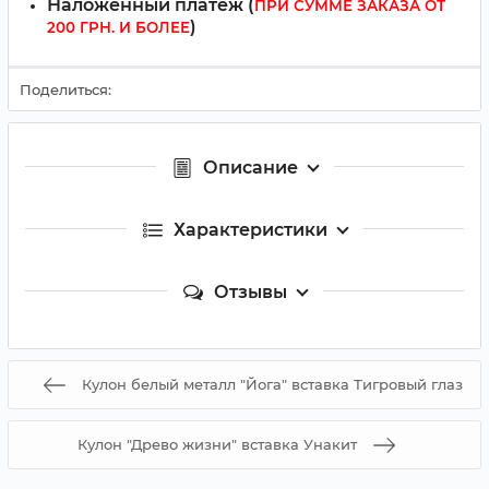
Наложенный платёж (
ПРИ СУММЕ ЗАКАЗА ОТ
)
200 ГРН. И БОЛЕЕ
Поделиться:
Описание
Характеристики
Отзывы
Кулон белый металл "Йога" вставка Тигровый глаз
Кулон "Древо жизни" вставка Унакит