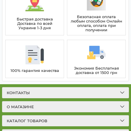
Безопасная оплата
Быстрая доставка
любым способом Онлайн
Доставка по всей
оплата, оплата при
Украине 1-3 дня
получении
Экономия Бесплатная
100% гарантия качества
доставка от 1500 грн
КОНТАКТЫ
О МАГАЗИНЕ
КАТАЛОГ ТОВАРОВ