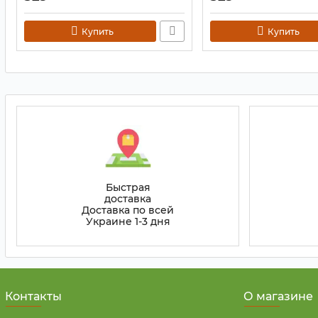
Артикул:
9080077
Артикул:
9080041
Купить
Купить
Быстрая
доставка
Доставка по всей
Украине 1-3 дня
Контакты
О магазине