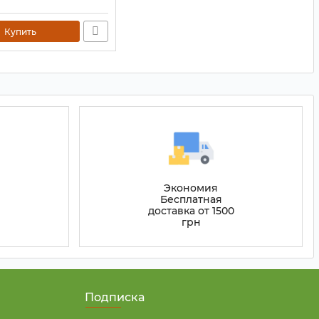
80078
Купить
Экономия
Бесплатная
доставка от 1500
грн
Подписка