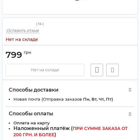
(
14
)
Оставить отзыв
Нет на складе
799
грн
Нет на складе
Способы доставки
Новая почта (Отправка заказов
Пн, Вт, Чт, Пт)
Способы оплаты
Оплата на карту
Наложенный платёж (
ПРИ СУММЕ ЗАКАЗА ОТ
)
200 ГРН. И БОЛЕЕ