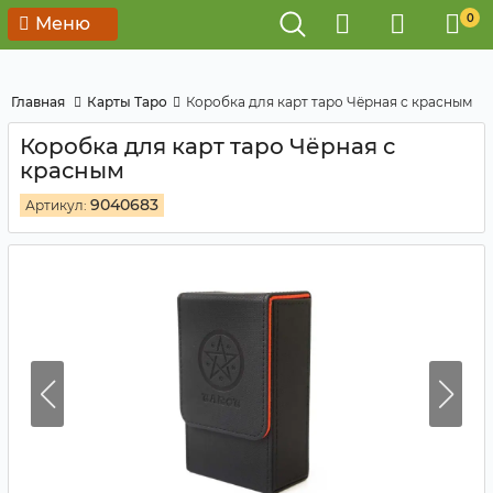
0
Меню
Главная
Карты Таро
Коробка для карт таро Чёрная с красным
Коробка для карт таро Чёрная с
красным
9040683
Артикул: