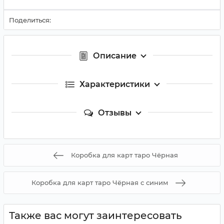
Поделиться:
Описание
Характеристики
Отзывы
Коробка для карт таро Чёрная
Коробка для карт таро Чёрная с синим
Также вас могут заинтересовать