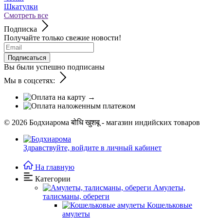
Шкатулки
Смотреть все
Подписка
Получайте только свежие новости!
Подписаться
Вы были успешно подписаны
Мы в соцсетях:
© 2026
Бодхиарома बोधि खुशबू - магазин индийских товаров
Здравствуйте,
войдите в личный кабинет
На главную
Категории
Амулеты,
талисманы, обереги
Кошельковые
амулеты