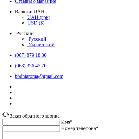
Отзывы о магазине
Валюта:
UAH
UAH
(грн)
USD
($)
Русский
Русский
Украинский
(067) 879 18 30
(068) 356 45 70
bodhiaroma@gmail.com
Заказ обратного звонка
Имя*
Номер телефона*