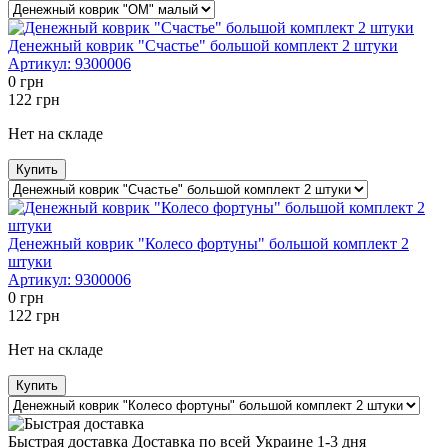
Денежный коврик "Счастье" большой комплект 2 штуки
Артикул:
9300006
0
грн
122
грн
Нет на складе
Купить
Денежный коврик "Колесо фортуны" большой комплект 2
штуки
Артикул:
9300006
0
грн
122
грн
Нет на складе
Купить
Быстрая доставка Доставка по всей Украине 1-3 дня