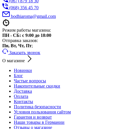
(067) 879 18 30
(068) 356 45 70
bodhiaroma@gmail.com
Режим работы магазина:
ПН - СБ: с 9:00 до 18:00
Отправка заказов:
Пн, Вт, Чт, Пт
;
Заказать звонок
О магазине
Новинки
Блог
Частые вопросы
Накопительные скидки
Доставка
Оплата
Контакты
Политика безопасности
Условия пользования сайтом
Гарантия и возврат
Наши товары в Германии
Отзывы о магазине