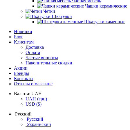
Чайная мебель
Чашки керамические
Чётки
Шкатулки
Шкатулки каменные
Новинки
Блог
Клиентам
Доставка
Оплата
Частые вопросы
Накопительные скидки
Акции
Бренды
Контакты
Отзывы о магазине
Валюта:
UAH
UAH
(грн)
USD
($)
Русский
Русский
Украинский