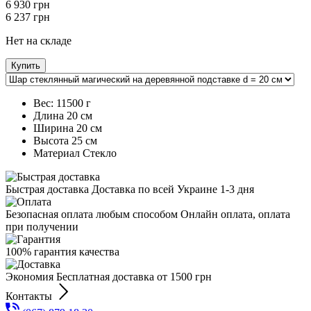
6 930
грн
6 237
грн
Нет на складе
Купить
Вес:
11500 г
Длина
20 см
Ширина
20 см
Высота
25 см
Maтериал
Стекло
Быстрая доставка Доставка по всей Украине 1-3 дня
Безопасная оплата любым способом Онлайн оплата, оплата
при получении
100% гарантия качества
Экономия Бесплатная доставка от 1500 грн
Контакты