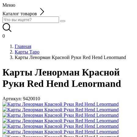
Меню
Каталог товаров
0
Главная
Карты Таро
Карты Ленорман Красной Руки Red Hend Lenormand
Карты Ленорман Красной
Руки Red Hend Lenormand
Артикул:
9420010