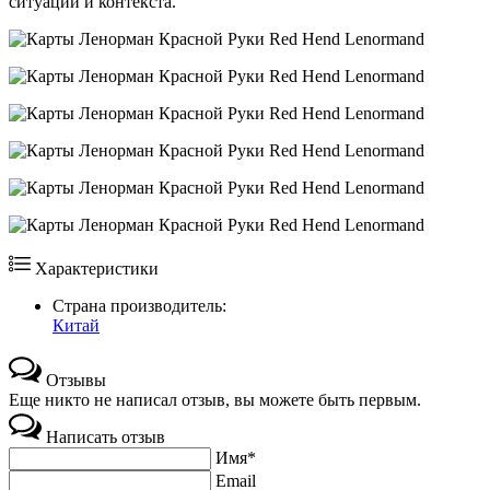
ситуации и контекста.
Характеристики
Страна производитель:
Китай
Отзывы
Еще никто не написал отзыв, вы можете быть первым.
Написать отзыв
Имя*
Email