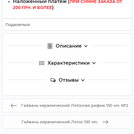
Наложенный платёж (
ПРИ СУММЕ ЗАКАЗА ОТ
)
200 ГРН. И БОЛЕЕ
Поделиться:
Описание
Характеристики
Отзывы
Гайвань керамический Лотосная рифма 150 мл. №2
Гайвань керамический Лотос 150 мл.