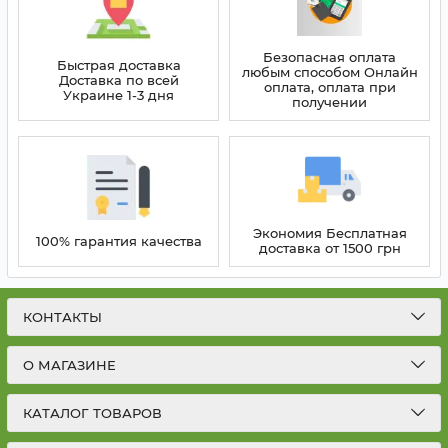
Безопасная оплата
Быстрая доставка
любым способом Онлайн
Доставка по всей
оплата, оплата при
Украине 1-3 дня
получении
Экономия Бесплатная
100% гарантия качества
доставка от 1500 грн
КОНТАКТЫ
О МАГАЗИНЕ
КАТАЛОГ ТОВАРОВ