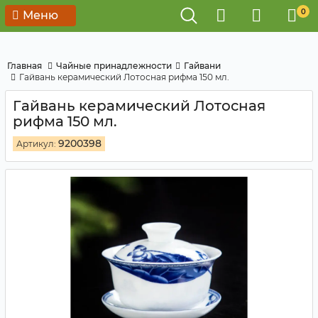
0
Меню
Главная
Чайные принадлежности
Гайвани
Гайвань керамический Лотосная рифма 150 мл.
Гайвань керамический Лотосная
рифма 150 мл.
9200398
Артикул: