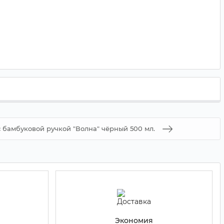
 бамбуковой ручкой "Волна" чёрный 500 мл.
Экономия