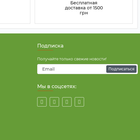
Бесплатная
доставка от 1500
грн
Подписка
Получайте только свежие новости!
Подписаться
Мы в соцсетях: