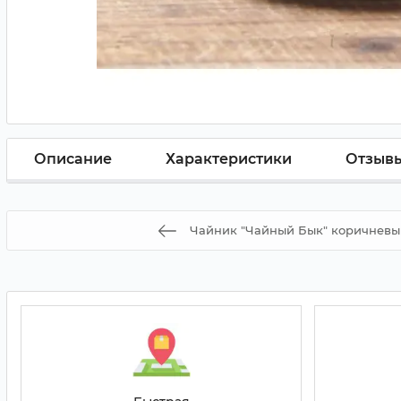
Описание
Характеристики
Отзыв
Чайник "Чайный Бык" коричневый