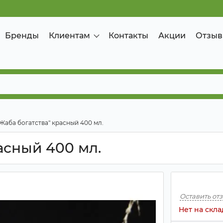
Бренды
Клиентам
Контакты
Акции
Отзыв
Жаба богатства" красный 400 мл.
асный 400 мл.
Оставить от
Нет на скла