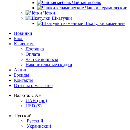
Чайная мебель
Чашки керамические
Чётки
Шкатулки
Шкатулки каменные
Новинки
Блог
Клиентам
Доставка
Оплата
Частые вопросы
Накопительные скидки
Акции
Бренды
Контакты
Отзывы о магазине
Валюта:
UAH
UAH
(грн)
USD
($)
Русский
Русский
Украинский