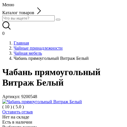
Меню
Каталог товаров
0
Главная
Чайные принадлежности
Чайная мебель
Чабань прямоугольный Витраж Белый
Чабань прямоугольный
Витраж Белый
Артикул:
9200548
(
10
)
(
5.0
)
Оставить отзыв
Нет на складе
Есть в наличии