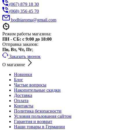
(067) 879 18 30
(068) 356 45 70
bodhiaroma@gmail.com
Режим работы магазина:
ПН - СБ: с 9:00 до 18:00
Отправка заказов:
Пн, Вт, Чт, Пт
;
Заказать звонок
О магазине
Новинки
Блог
Частые вопросы
Накопительные скидки
Доставка
Оплата
Контакты
Политика безопасности
Условия пользования сайтом
Гарантия и возврат
Наши товары в Германии