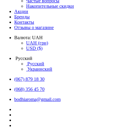
Частые вопросы
Накопительные скидки
Акции
Бренды
Контакты
Отзывы о магазине
Валюта:
UAH
UAH
(грн)
USD
($)
Русский
Русский
Украинский
(067) 879 18 30
(068) 356 45 70
bodhiaroma@gmail.com