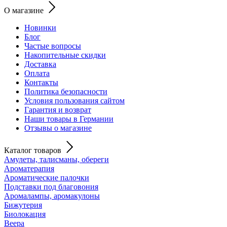
О магазине
Новинки
Блог
Частые вопросы
Накопительные скидки
Доставка
Оплата
Контакты
Политика безопасности
Условия пользования сайтом
Гарантия и возврат
Наши товары в Германии
Отзывы о магазине
Каталог товаров
Амулеты, талисманы, обереги
Ароматерапия
Ароматические палочки
Подставки под благовония
Аромалампы, аромакулоны
Бижутерия
Биолокация
Веера