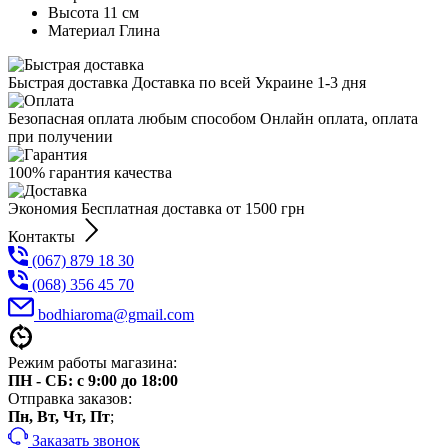
Высота
11 см
Maтериал
Глина
Быстрая доставка Доставка по всей Украине 1-3 дня
Безопасная оплата любым способом Онлайн оплата, оплата
при получении
100% гарантия качества
Экономия Бесплатная доставка от 1500 грн
Контакты
(067) 879 18 30
(068) 356 45 70
bodhiaroma@gmail.com
Режим работы магазина:
ПН - СБ: с 9:00 до 18:00
Отправка заказов:
Пн, Вт, Чт, Пт
;
Заказать звонок