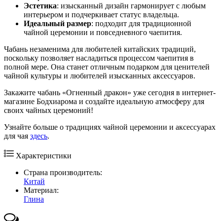
Эстетика
: изысканный дизайн гармонирует с любым
интерьером и подчеркивает статус владельца.
Идеальный размер
: подходит для традиционной
чайной церемонии и повседневного чаепития.
Чабань незаменима для любителей китайских традиций,
поскольку позволяет насладиться процессом чаепития в
полной мере. Она станет отличным подарком для ценителей
чайной культуры и любителей изысканных аксессуаров.
Закажите чабань «Огненный дракон» уже сегодня в интернет-
магазине Бодхиарома и создайте идеальную атмосферу для
своих чайных церемоний!
Узнайте больше о традициях чайной церемонии и аксессуарах
для чая
здесь
.
Характеристики
Страна производитель:
Китай
Материал:
Глина