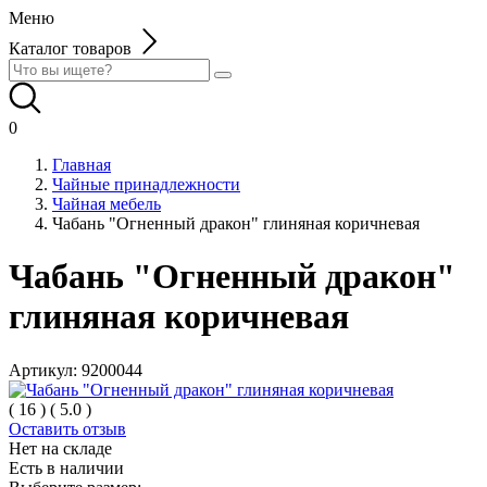
Меню
Каталог товаров
0
Главная
Чайные принадлежности
Чайная мебель
Чабань "Огненный дракон" глиняная коричневая
Чабань "Огненный дракон"
глиняная коричневая
Артикул:
9200044
(
16
)
(
5.0
)
Оставить отзыв
Нет на складе
Есть в наличии