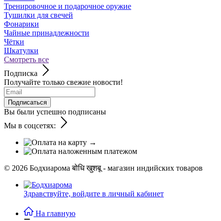
Тренировочное и подарочное оружие
Тушилки для свечей
Фонарики
Чайные принадлежности
Чётки
Шкатулки
Смотреть все
Подписка
Получайте только свежие новости!
Подписаться
Вы были успешно подписаны
Мы в соцсетях:
© 2026
Бодхиарома बोधि खुशबू - магазин индийских товаров
Здравствуйте,
войдите в личный кабинет
На главную