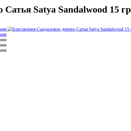
о Сатья Satya Sandalwood 15 г