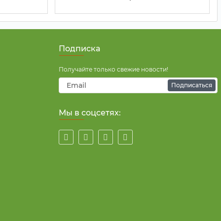
Подписка
Получайте только свежие новости!
Подписаться
Мы в соцсетях: