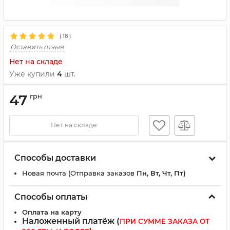
(
18
)
Оставить отзыв
Нет на складе
Уже купили
4
шт.
47
грн
Нет на складе
Способы доставки
Новая почта (Отправка заказов
Пн, Вт, Чт, Пт)
Способы оплаты
Оплата на карту
Наложенный платёж (
ПРИ СУММЕ ЗАКАЗА ОТ