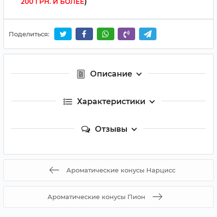
)
200 ГРН. И БОЛЕЕ
Поделиться:
Описание
Характеристики
Отзывы
Ароматические конусы Нарцисс
Ароматические конусы Пион