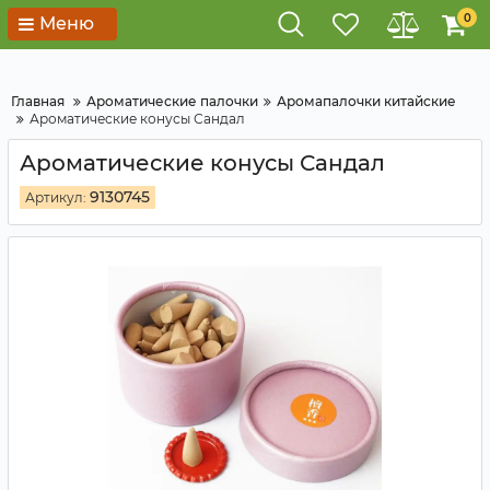
0
Меню
Главная
Ароматические палочки
Аромапалочки китайские
Ароматические конусы Сандал
Ароматические конусы Сандал
9130745
Артикул: