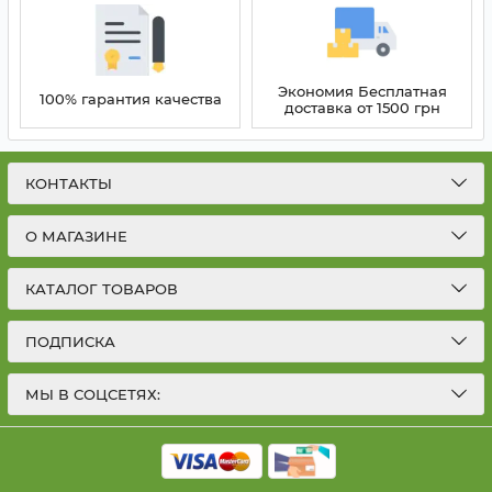
Экономия Бесплатная
100% гарантия качества
доставка от 1500 грн
КОНТАКТЫ
О МАГАЗИНЕ
КАТАЛОГ ТОВАРОВ
ПОДПИСКА
МЫ В СОЦСЕТЯХ: