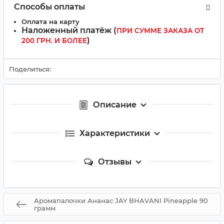
Способы оплаты
Оплата на карту
Наложенный платёж (
ПРИ СУММЕ ЗАКАЗА ОТ
)
200 ГРН. И БОЛЕЕ
Поделиться:
Описание
Характеристики
Отзывы
Аромапалочки Ананас JAY BHAVANI Pineapple 90
грамм