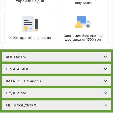
Украине 1-3 дня
получении
Экономия Бесплатная
100% гарантия качества
доставка от 1500 грн
КОНТАКТЫ
О МАГАЗИНЕ
КАТАЛОГ ТОВАРОВ
ПОДПИСКА
МЫ В СОЦСЕТЯХ: