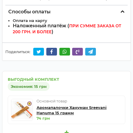
Способы оплаты
Оплата на карту
Наложенный платёж (
ПРИ СУММЕ ЗАКАЗА ОТ
)
200 ГРН. И БОЛЕЕ
Поделиться:
ВЫГОДНЫЙ КОМПЛЕКТ
Экономия: 15 грн
Основной товар
Аромапалочки Хануман Sreevani
Hanuma 15 грамм
74 грн
+