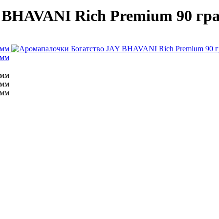
 BHAVANI Rich Premium 90 гр