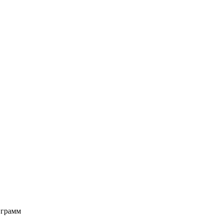
 грамм