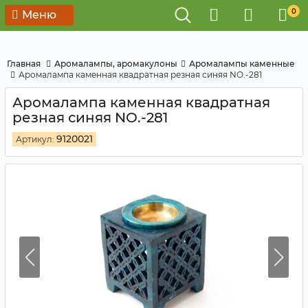
0
Меню
Главная
Аромалампы, аромакулоны
Аромалампы каменные
Аромалампа каменная квадратная резная синяя NO.-281
Аромалампа каменная квадратная
резная синяя NO.-281
9120021
Артикул: