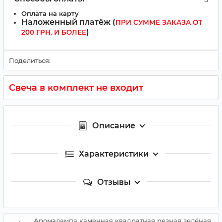
Оплата на карту
Наложенный платёж (
ПРИ СУММЕ ЗАКАЗА ОТ
)
200 ГРН. И БОЛЕЕ
Поделиться:
Свеча в комплект не входит
Описание
Характеристики
Отзывы
Аромалампа каменная квадратная резная зелёная