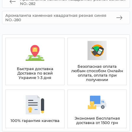
NO.-282
Аромалампа каменная квадратная резная синяя
NO.-280
Безопасная оплата
Быстрая доставка
любым способом Онлайн
Доставка по всей
оплата, оплата при
Украине 1-3 дня
получении
Экономия Бесплатная
100% гарантия качества
доставка от 1500 грн