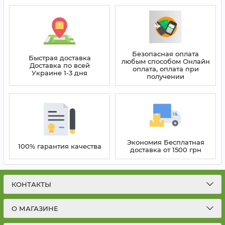
Безопасная оплата
Быстрая доставка
любым способом Онлайн
Доставка по всей
оплата, оплата при
Украине 1-3 дня
получении
Экономия Бесплатная
100% гарантия качества
доставка от 1500 грн
КОНТАКТЫ
О МАГАЗИНЕ