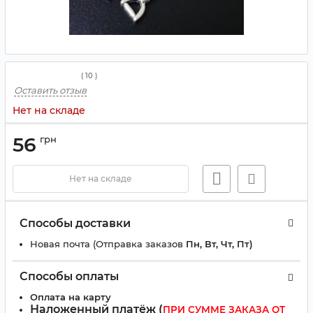
(
10
)
Оставить отзыв
Нет на складе
56
грн
Нет на складе
Способы доставки
Новая почта (Отправка заказов
Пн, Вт, Чт, Пт)
Способы оплаты
Оплата на карту
Наложенный платёж (
ПРИ СУММЕ ЗАКАЗА ОТ