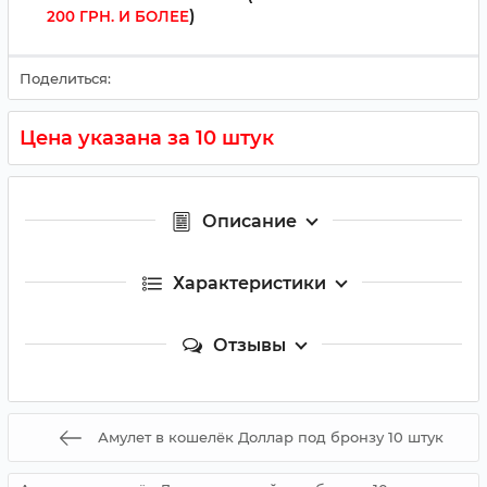
)
200 ГРН. И БОЛЕЕ
Поделиться:
Цена указана за 10 штук
Описание
Характеристики
Отзывы
Амулет в кошелёк Доллар под бронзу 10 штук