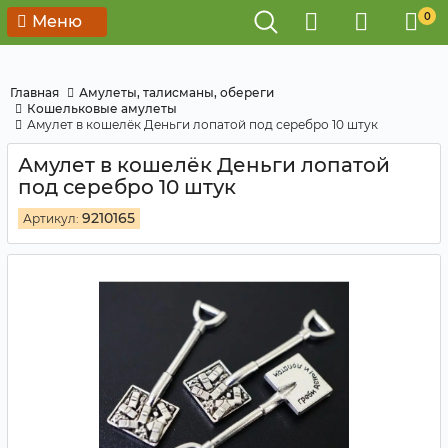
0
Меню
Главная
Амулеты, талисманы, обереги
Кошельковые амулеты
Амулет в кошелёк Деньги лопатой под серебро 10 штук
Амулет в кошелёк Деньги лопатой
под серебро 10 штук
9210165
Артикул: