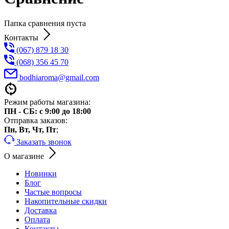
Папка сравнения пуста
Контакты
(067) 879 18 30
(068) 356 45 70
bodhiaroma@gmail.com
Режим работы магазина:
ПН - СБ: с 9:00 до 18:00
Отправка заказов:
Пн, Вт, Чт, Пт
;
Заказать звонок
О магазине
Новинки
Блог
Частые вопросы
Накопительные скидки
Доставка
Оплата
Контакты