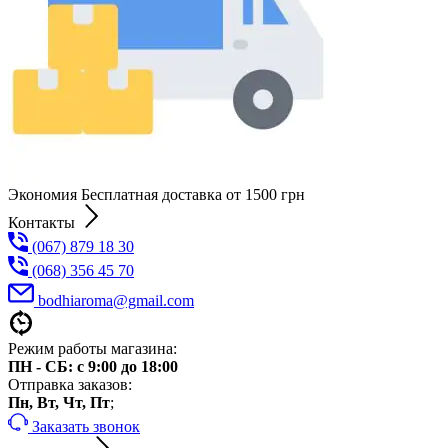
Экономия Бесплатная доставка от 1500 грн
Контакты
(067) 879 18 30
(068) 356 45 70
bodhiaroma@gmail.com
Режим работы магазина:
ПН - СБ: с 9:00 до 18:00
Отправка заказов:
Пн, Вт, Чт, Пт
;
Заказать звонок