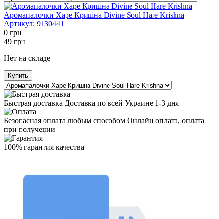
Аромапалочки Харе Кришна Divine Soul Hare Krishna
Артикул:
9130441
0
грн
49
грн
Нет на складе
Купить
Быстрая доставка Доставка по всей Украине 1-3 дня
Безопасная оплата любым способом Онлайн оплата, оплата
при получении
100% гарантия качества