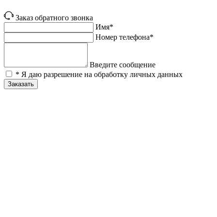
Заказ обратного звонка
Имя*
Номер телефона*
Введите сообщение
* Я даю разрешение на обработку личных данных
Заказать