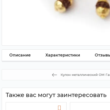
Описание
Характеристики
Отзыв
Кулон металлический ОМ Г
Также вас могут заинтересовать