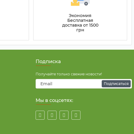
Экономия
Бесплатная
доставка от 1500
грн
Подписка
Получайте только свежие новости!
Подписаться
Мы в соцсетях: