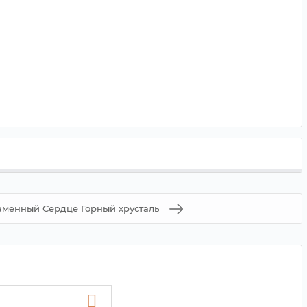
аменный Сердце Горный хрусталь