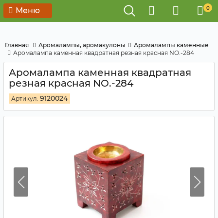
0
Меню
Главная
Аромалампы, аромакулоны
Аромалампы каменные
Аромалампа каменная квадратная резная красная NO.-284
Аромалампа каменная квадратная
резная красная NO.-284
9120024
Артикул: