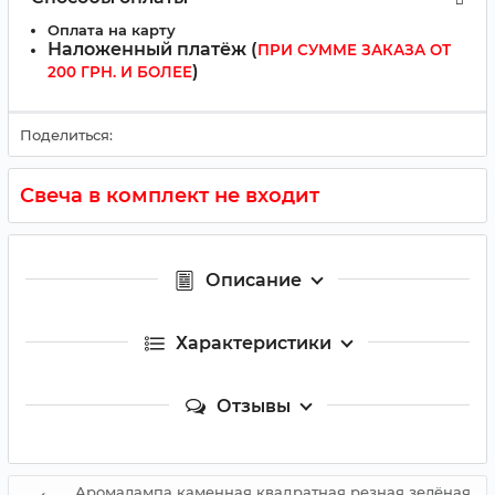
Оплата на карту
Наложенный платёж (
ПРИ СУММЕ ЗАКАЗА ОТ
)
200 ГРН. И БОЛЕЕ
Поделиться:
Свеча в комплект не входит
Описание
Характеристики
Отзывы
Аромалампа каменная квадратная резная зелёная