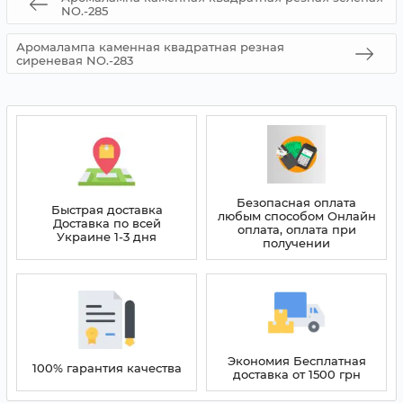
NO.-285
Аромалампа каменная квадратная резная
сиреневая NO.-283
Безопасная оплата
Быстрая доставка
любым способом Онлайн
Доставка по всей
оплата, оплата при
Украине 1-3 дня
получении
Экономия Бесплатная
100% гарантия качества
доставка от 1500 грн