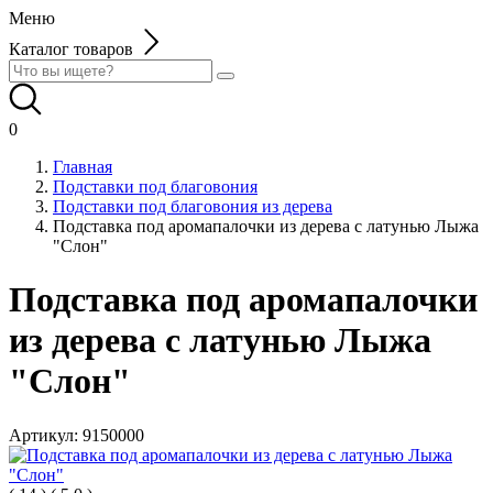
Меню
Каталог товаров
0
Главная
Подставки под благовония
Подставки под благовония из дерева
Подставка под аромапалочки из дерева с латунью Лыжа
"Слон"
Подставка под аромапалочки
из дерева с латунью Лыжа
"Слон"
Артикул:
9150000