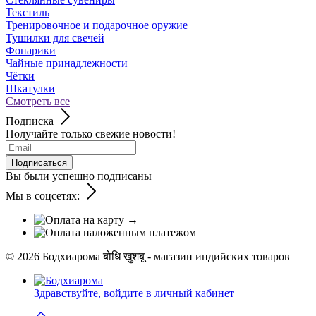
Текстиль
Тренировочное и подарочное оружие
Тушилки для свечей
Фонарики
Чайные принадлежности
Чётки
Шкатулки
Смотреть все
Подписка
Получайте только свежие новости!
Подписаться
Вы были успешно подписаны
Мы в соцсетях:
© 2026
Бодхиарома बोधि खुशबू - магазин индийских товаров
Здравствуйте,
войдите в личный кабинет