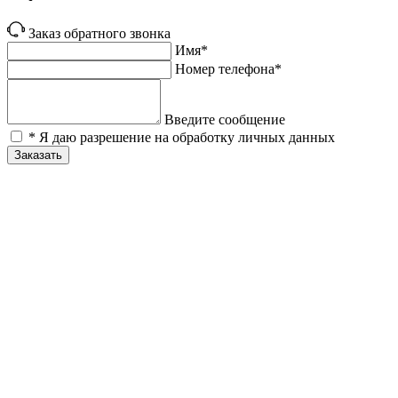
Заказ обратного звонка
Имя*
Номер телефона*
Введите сообщение
* Я даю разрешение на обработку личных данных
Заказать