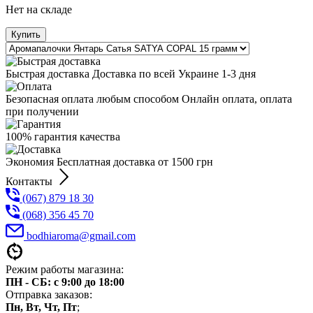
Нет на складе
Купить
Быстрая доставка Доставка по всей Украине 1-3 дня
Безопасная оплата любым способом Онлайн оплата, оплата
при получении
100% гарантия качества
Экономия Бесплатная доставка от 1500 грн
Контакты
(067) 879 18 30
(068) 356 45 70
bodhiaroma@gmail.com
Режим работы магазина:
ПН - СБ: с 9:00 до 18:00
Отправка заказов:
Пн, Вт, Чт, Пт
;