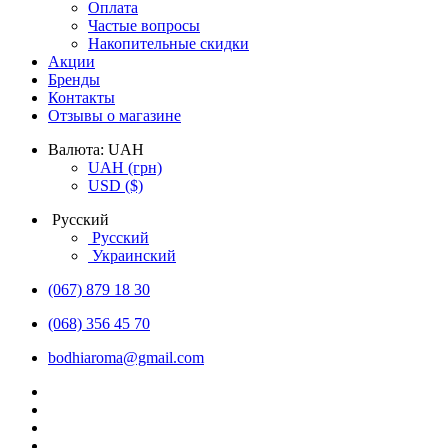
Оплата
Частые вопросы
Накопительные скидки
Акции
Бренды
Контакты
Отзывы о магазине
Валюта:
UAH
UAH
(грн)
USD
($)
Русский
Русский
Украинский
(067) 879 18 30
(068) 356 45 70
bodhiaroma@gmail.com