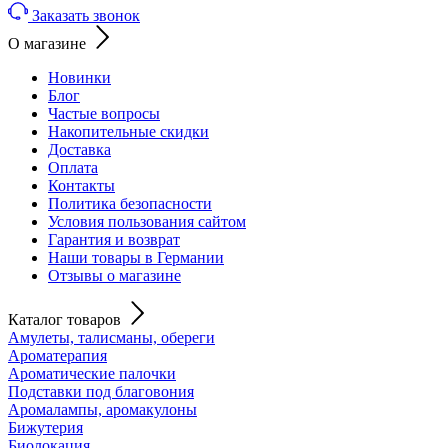
Заказать звонок
О магазине
Новинки
Блог
Частые вопросы
Накопительные скидки
Доставка
Оплата
Контакты
Политика безопасности
Условия пользования сайтом
Гарантия и возврат
Наши товары в Германии
Отзывы о магазине
Каталог товаров
Амулеты, талисманы, обереги
Ароматерапия
Ароматические палочки
Подставки под благовония
Аромалампы, аромакулоны
Бижутерия
Биолокация