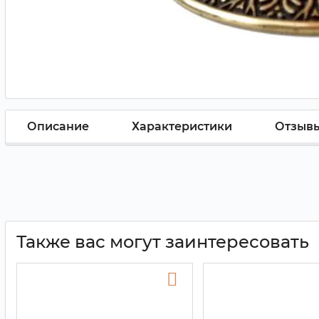
Описание
Характеристики
Отзыв
Также вас могут заинтересовать