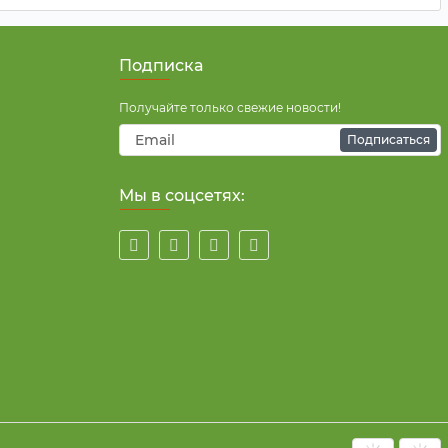
Подписка
Получайте только свежие новости!
Подписаться
Мы в соцсетях: