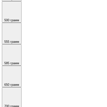
500 грамм
555 грамм
585 грамм
650 грамм
700 грамм