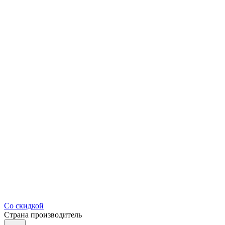
Со скидкой
Страна производитель