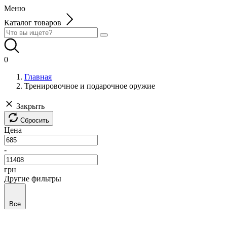
Меню
Каталог товаров
0
Главная
Тренировочное и подарочное оружие
Закрыть
Сбросить
Цена
-
грн
Другие фильтры
Все