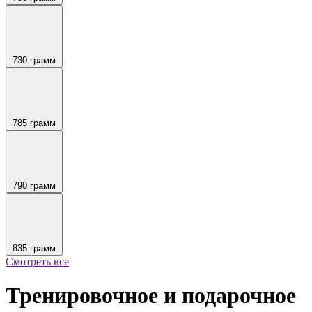
730 грамм
785 грамм
790 грамм
835 грамм
Смотреть все
Тренировочное и подарочное