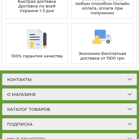
Быстрая доставка
любым способом Онлайн
Доставка по всей
оплата, оплата при
Украине 1-3 дня
получении
Экономия Бесплатная
100% гарантия качества
доставка от 1500 грн
КОНТАКТЫ
О МАГАЗИНЕ
КАТАЛОГ ТОВАРОВ
ПОДПИСКА