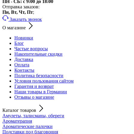
ПН - СБ: с 9:00 до 18:00
Отправка заказов:
Пн, Вт, Чт, Пт
;
Заказать звонок
О магазине
Новинки
Блог
Частые вопросы
Накопительные скидки
Доставка
Оплата
Контакты
Политика безопасности
Условия пользования сайтом
Гарантия и возврат
Наши товары в Германии
Отзывы о магазине
Каталог товаров
Амулеты, талисманы, обереги
Ароматерапия
Ароматические палочки
Подставки под благовония