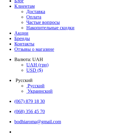
Блог
Клиентам
Доставка
Оплата
Частые вопросы
Накопительные скидки
Акции
Бренды
Контакты
Отзывы о магазине
Валюта:
UAH
UAH
(грн)
USD
($)
Русский
Русский
Украинский
(067) 879 18 30
(068) 356 45 70
bodhiaroma@gmail.com