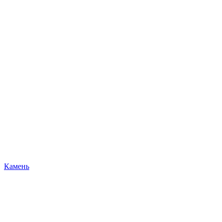
Камень