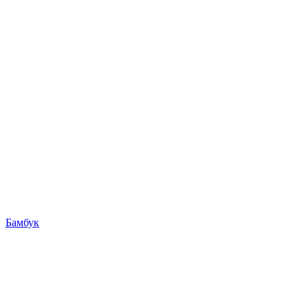
Бамбук