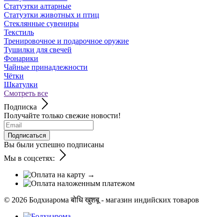
Статуэтки алтарные
Статуэтки животных и птиц
Стеклянные сувениры
Текстиль
Тренировочное и подарочное оружие
Тушилки для свечей
Фонарики
Чайные принадлежности
Чётки
Шкатулки
Смотреть все
Подписка
Получайте только свежие новости!
Подписаться
Вы были успешно подписаны
Мы в соцсетях:
© 2026
Бодхиарома बोधि खुशबू - магазин индийских товаров