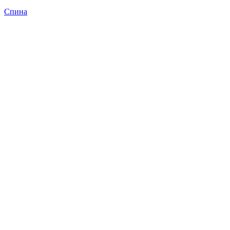
Спина