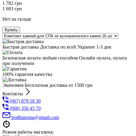
1 782
грн
1 693
грн
Нет на складе
Купить
Быстрая доставка Доставка по всей Украине 1-3 дня
Безопасная оплата любым способом Онлайн оплата, оплата
при получении
100% гарантия качества
Экономия Бесплатная доставка от 1500 грн
Контакты
(067) 879 18 30
(068) 356 45 70
bodhiaroma@gmail.com
Режим работы магазина: