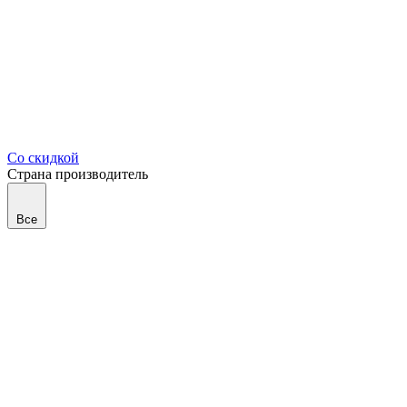
Со скидкой
Страна производитель
Все